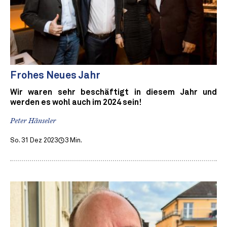
Frohes Neues Jahr
Wir waren sehr beschäftigt in diesem Jahr und
werden es wohl auch im 2024 sein!
Peter Hänseler
So. 31 Dez 2023
3 Min.