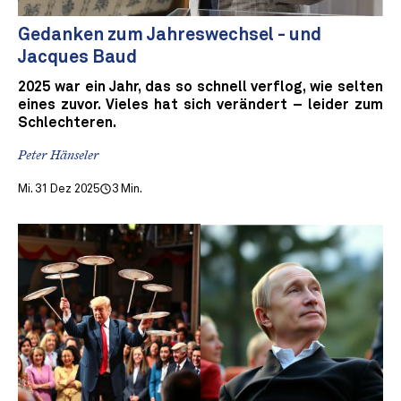
Gedanken zum Jahreswechsel - und
Jacques Baud
2025 war ein Jahr, das so schnell verflog, wie selten
eines zuvor. Vieles hat sich verändert – leider zum
Schlechteren.
Peter Hänseler
Mi. 31 Dez 2025
3 Min.