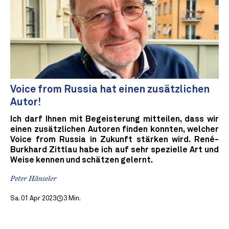
Voice from Russia hat einen zusätzlichen
Autor!
Ich darf Ihnen mit Begeisterung mitteilen, dass wir
einen zusätzlichen Autoren finden konnten, welcher
Voice from Russia in Zukunft stärken wird. René-
Burkhard Zittlau habe ich auf sehr spezielle Art und
Weise kennen und schätzen gelernt.
Peter Hänseler
Sa. 01 Apr 2023
3 Min.