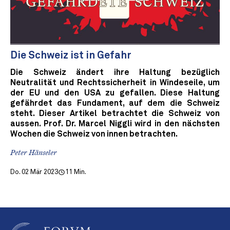
Die Schweiz ist in Gefahr
Die Schweiz ändert ihre Haltung bezüglich
Neutralität und Rechtssicherheit in Windeseile, um
der EU und den USA zu gefallen. Diese Haltung
gefährdet das Fundament, auf dem die Schweiz
steht. Dieser Artikel betrachtet die Schweiz von
aussen. Prof. Dr. Marcel Niggli wird in den nächsten
Wochen die Schweiz von innen betrachten.
Peter Hänseler
Do. 02 Mär 2023
11 Min.