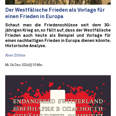
Der Westfälische Frieden als Vorlage für
einen Frieden in Europa
Schaut man die Friedenschlüsse seit dem 30-
jährigen Krieg an, so fällt auf, dass der Westfälische
Frieden auch heute als Beispiel und Vorlage für
einen nachhaltigen Frieden in Europa dienen könnte.
Historische Analyse.
René Zittlau
Mi. 04 Dez 2024
10 Min.