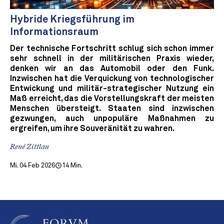
Hybride Kriegsführung im
Informationsraum
Der technische Fortschritt schlug sich schon immer
sehr schnell in der militärischen Praxis wieder,
denken wir an das Automobil oder den Funk.
Inzwischen hat die Verquickung von technologischer
Entwickung und militär-strategischer Nutzung ein
Maß erreicht, das die Vorstellungskraft der meisten
Menschen übersteigt. Staaten sind inzwischen
gezwungen, auch unpopuläre Maßnahmen zu
ergreifen, um ihre Souveränität zu wahren.
René Zittlau
Mi. 04 Feb 2026
14 Min.