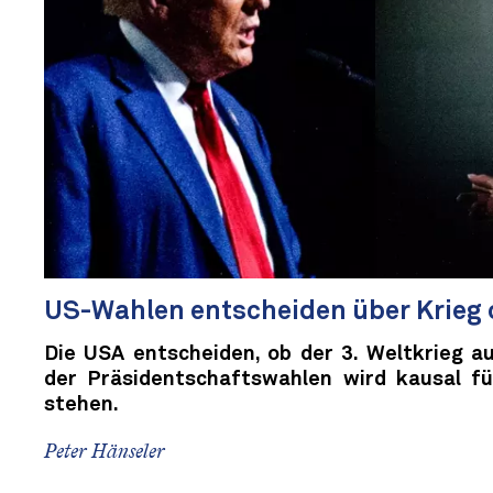
US-Wahlen entscheiden über Krieg 
Die USA entscheiden, ob der 3. Weltkrieg a
der Präsidentschaftswahlen wird kausal fü
stehen.
Peter Hänseler