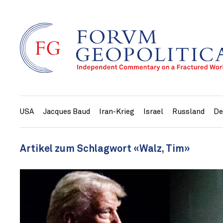
USA
Jacques Baud
Iran-Krieg
Israel
Russland
De
Artikel zum Schlagwort «Walz, Tim»