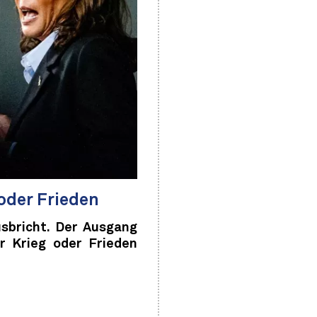
oder Frieden
usbricht. Der Ausgang
r Krieg oder Frieden