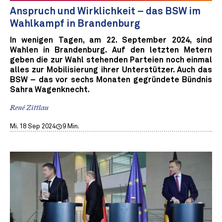
Anspruch und Wirklichkeit – das BSW im
Wahlkampf in Brandenburg
In wenigen Tagen, am 22. September 2024, sind
Wahlen in Brandenburg. Auf den letzten Metern
geben die zur Wahl stehenden Parteien noch einmal
alles zur Mobilisierung ihrer Unterstützer. Auch das
BSW – das vor sechs Monaten gegründete Bündnis
Sahra Wagenknecht.
René Zittlau
Mi. 18 Sep 2024
9 Min.