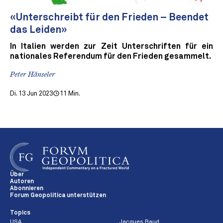
«Unterschreibt für den Frieden – Beendet
das Leiden»
In Italien werden zur Zeit Unterschriften für ein
nationales Referendum für den Frieden gesammelt.
Peter Hänseler
Di. 13 Jun 2023
11 Min.
Über
Autoren
Abonnieren
Forum Geopolitica unterstützen
Topics
USA
Jacques Baud