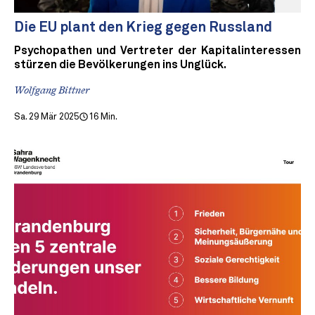
Die EU plant den Krieg gegen Russland
Psychopathen und Vertreter der Kapitalinteressen
stürzen die Bevölkerungen ins Unglück.
Wolfgang Bittner
Sa. 29 Mär 2025
16 Min.