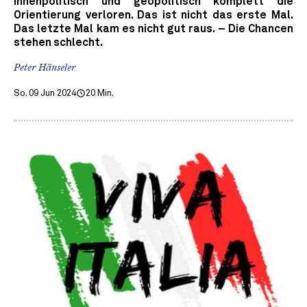
innenpolitisch und geopolitisch komplett die
Orientierung verloren. Das ist nicht das erste Mal.
Das letzte Mal kam es nicht gut raus. – Die Chancen
stehen schlecht.
Peter Hänseler
So. 09 Jun 2024
20 Min.