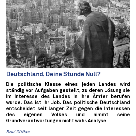
Deutschland, Deine Stunde Null?
Die politische Klasse eines jeden Landes wird
ständig vor Aufgaben gestellt, zu deren Lösung sie
im Interesse des Landes in ihre Ämter berufen
wurde. Das ist ihr Job. Das politische Deutschland
entscheidet seit langer Zeit gegen die Interessen
des eigenen Volkes und nimmt seine
Grundverantwortungen nicht wahr. Analyse
René Zittlau