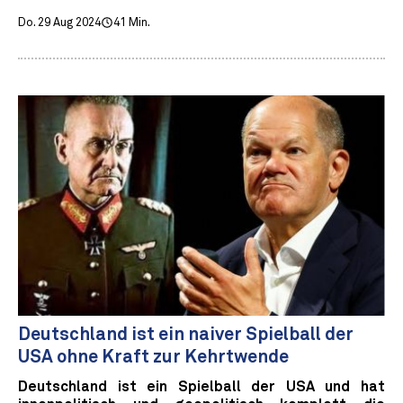
Do. 29 Aug 2024
41 Min.
Deutschland ist ein naiver Spielball der
USA ohne Kraft zur Kehrtwende
Deutschland ist ein Spielball der USA und hat