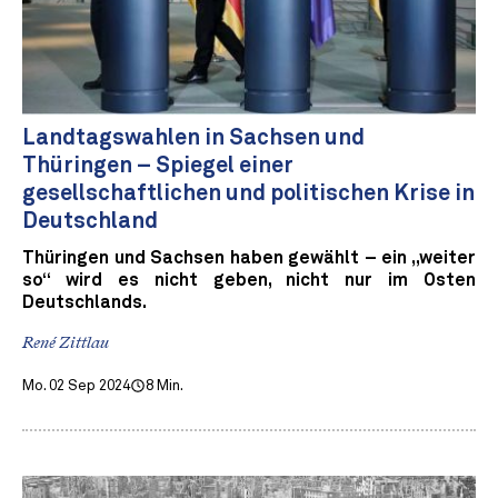
Landtagswahlen in Sachsen und
Thüringen – Spiegel einer
gesellschaftlichen und politischen Krise in
Deutschland
Thüringen und Sachsen haben gewählt – ein „weiter
so“ wird es nicht geben, nicht nur im Osten
Deutschlands.
René Zittlau
Mo. 02 Sep 2024
8 Min.