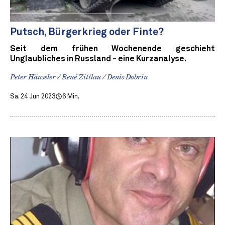
Putsch, Bürgerkrieg oder Finte?
Seit dem frühen Wochenende geschieht
Unglaubliches in Russland - eine Kurzanalyse.
Peter Hänseler / René Zittlau / Denis Dobrin
Sa. 24 Jun 2023
6 Min.