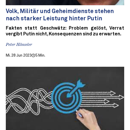
Volk, Militär und Geheimdienste stehen
nach starker Leistung hinter Putin
Fakten statt Geschwätz: Problem gelöst, Verrat
vergibt Putin nicht, Konsequenzen sind zu erwarten.
Peter Hänseler
Mi. 28 Jun 2023
5 Min.