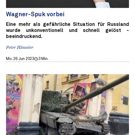
Wagner-Spuk vorbei
Eine mehr als gefährliche Situation für Russland
wurde unkonventionell und schnell gelöst -
beeindruckend.
Peter Hänseler
Mo. 26 Jun 2023
3 Min.