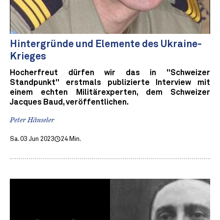
Hintergründe und Elemente des Ukraine-
Krieges
Hocherfreut dürfen wir das in "Schweizer
Standpunkt" erstmals publizierte Interview mit
einem echten Militärexperten, dem Schweizer
Jacques Baud, veröffentlichen.
Peter Hänseler
Sa. 03 Jun 2023
24 Min.