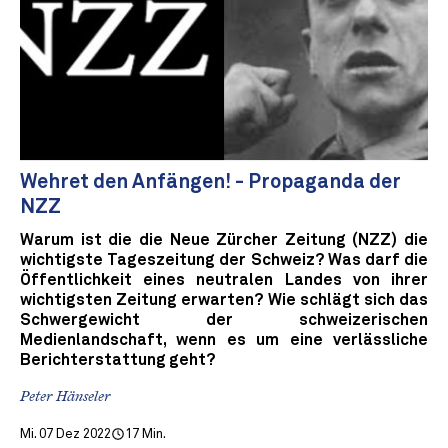
Wehret den Anfängen! - Propaganda der
NZZ
Warum ist die die Neue Zürcher Zeitung (NZZ) die
wichtigste Tageszeitung der Schweiz? Was darf die
Öffentlichkeit eines neutralen Landes von ihrer
wichtigsten Zeitung erwarten? Wie schlägt sich das
Schwergewicht der schweizerischen
Medienlandschaft, wenn es um eine verlässliche
Berichterstattung geht?
Peter Hänseler
Mi. 07 Dez 2022
17 Min.