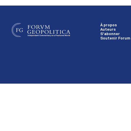
À propos
Auteurs
S'abonner
Soutenir Forum