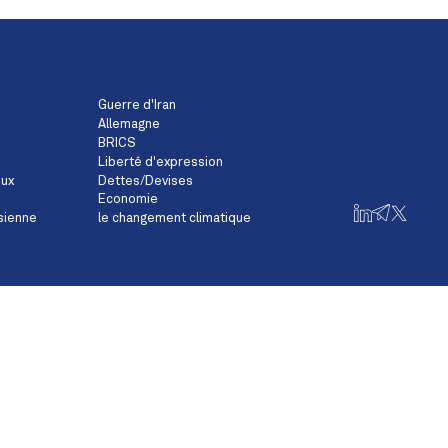
Guerre d'Iran
Allemagne
BRICS
Liberté d'expression
eux
Dettes/Devises
Economie
sienne
le changement climatique