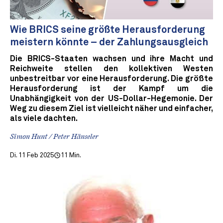
Wie BRICS seine größte Herausforderung
meistern könnte – der Zahlungsausgleich
Die BRICS-Staaten wachsen und ihre Macht und
Reichweite stellen den kollektiven Westen
unbestreitbar vor eine Herausforderung. Die größte
Herausforderung ist der Kampf um die
Unabhängigkeit von der US-Dollar-Hegemonie. Der
Weg zu diesem Ziel ist vielleicht näher und einfacher,
als viele dachten.
Simon Hunt / Peter Hänseler
Di. 11 Feb 2025
11 Min.