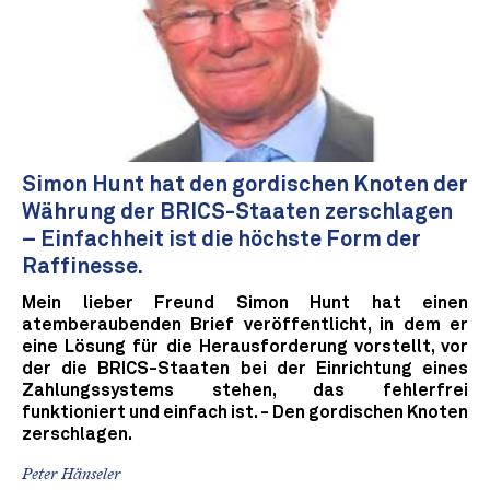
Simon Hunt hat den gordischen Knoten der
Währung der BRICS-Staaten zerschlagen
– Einfachheit ist die höchste Form der
Raffinesse.
Mein lieber Freund Simon Hunt hat einen
atemberaubenden Brief veröffentlicht, in dem er
eine Lösung für die Herausforderung vorstellt, vor
der die BRICS-Staaten bei der Einrichtung eines
Zahlungssystems stehen, das fehlerfrei
funktioniert und einfach ist. - Den gordischen Knoten
zerschlagen.
Peter Hänseler