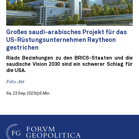
Großes saudi-arabisches Projekt für das
US-Rüstungsunternehmen Raytheon
gestrichen
Riads Beziehungen zu den BRICS-Staaten und die
saudische Vision 2030 sind ein schwerer Schlag für
die USA.
Felix Abt
Sa. 23 Sep 2023
5 Min.