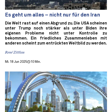
Es geht um alles – nicht nur für den Iran
Die Welt rast auf einen Abgrund zu. Die USA scheinen
unter Trump noch stärker als unter Biden ihre
eigenen Probleme nicht unter Kontrolle zu
bekommen. Ein friedliches Zusammenleben mit
anderen scheint zum entrückten Weltbild zu werden.
René Zittlau
Mi. 18 Jun 2025
10 Min.