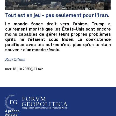
Tout est en jeu - pas seulement pour l'Iran.
Le monde fonce droit vers l’abîme. Trump a
clairement montré que les États-Unis sont encore
moins capables de gérer leurs propres problèmes
qu’ils ne l’étaient sous Biden. La coexistence
pacifique avec les autres n’est plus qu’un lointain
souvenir d’un monde révolu.
René Zittlau
mer. 18 juin 2025
11 min
À propos
Auteurs