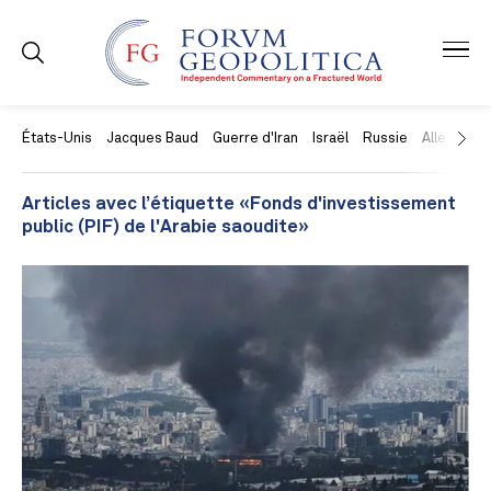
États-Unis
Jacques Baud
Guerre d'Iran
Israël
Russie
Allemagne
Articles avec l’étiquette «Fonds d'investissement
public (PIF) de l'Arabie saoudite»