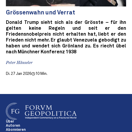
Grössenwahn und Verrat
Donald Trump sieht sich als der Grösste – für ihn
gelten keine Regeln und seit er den
Friedensnobelpreis nicht erhalten hat, liebt er den
Frieden nicht mehr. Er glaubt Venezuela gebodigt zu
haben und wendet sich Grönland zu. Es riecht übel
nach Münchner Konferenz 1938
Peter Hänseler
Di. 27 Jan 2026
10 Min.
Über
Autoren
Abonnieren