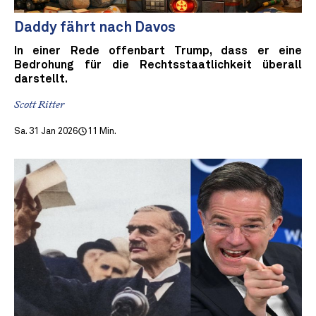
Daddy fährt nach Davos
In einer Rede offenbart Trump, dass er eine
Bedrohung für die Rechtsstaatlichkeit überall
darstellt.
Scott Ritter
Sa. 31 Jan 2026
11 Min.