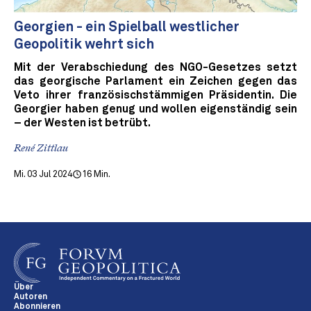
Georgien - ein Spielball westlicher
Geopolitik wehrt sich
Mit der Verabschiedung des NGO-Gesetzes setzt
das georgische Parlament ein Zeichen gegen das
Veto ihrer französischstämmigen Präsidentin. Die
Georgier haben genug und wollen eigenständig sein
– der Westen ist betrübt.
René Zittlau
Mi. 03 Jul 2024
16 Min.
Über
Autoren
Abonnieren