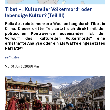
Tibet – „Kultureller Völkermord“ oder
lebendige Kultur? (Teil III)
Felix Abt reiste mehrere Wochen lang durch Tibet in
China. Dieser dritte Teil setzt sich direkt mit der
politischen Kontroverse auseinander: Ist der
Vorwurf des „kulturellen Völkermords“ eine
ernsthafte Analyse oder ein als Waffe eingesetztes
Narrativ?
Felix Abt
Mo. 01 Jun 2026
8 Min.