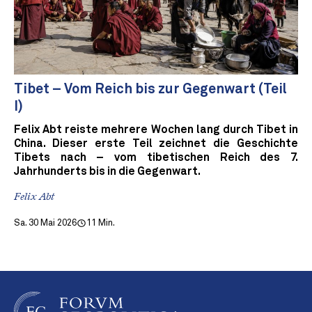
Tibet – Vom Reich bis zur Gegenwart (Teil
I)
Felix Abt reiste mehrere Wochen lang durch Tibet in
China. Dieser erste Teil zeichnet die Geschichte
Tibets nach – vom tibetischen Reich des 7.
Jahrhunderts bis in die Gegenwart.
Felix Abt
Sa. 30 Mai 2026
11 Min.