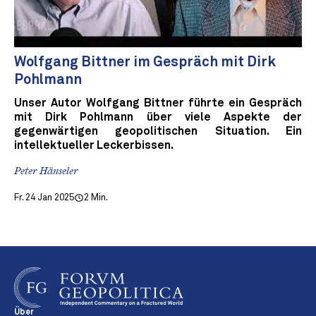
Wolfgang Bittner im Gespräch mit Dirk
Pohlmann
Unser Autor Wolfgang Bittner führte ein Gespräch
mit Dirk Pohlmann über viele Aspekte der
gegenwärtigen geopolitischen Situation. Ein
intellektueller Leckerbissen.
Peter Hänseler
Fr. 24 Jan 2025
2 Min.
Über