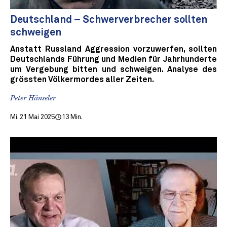
Deutschland – Schwerverbrecher sollten
schweigen
Anstatt Russland Aggression vorzuwerfen, sollten
Deutschlands Führung und Medien für Jahrhunderte
um Vergebung bitten und schweigen. Analyse des
grössten Völkermordes aller Zeiten.
Peter Hänseler
Mi. 21 Mai 2025
13 Min.