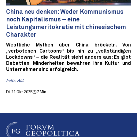
China neu denken: Weder Kommunismus
noch Kapitalismus – eine
Leistungsmeritokratie mit chinesischem
Charakter
Westliche Mythen über China bröckeln. Von
„verbotenen Cartoons“ bis hin zu „vollständigen
Lockdowns“ – die Realität sieht anders aus: Es gibt
Debatten, Minderheiten bewahren ihre Kultur und
Unternehmer sind erfolgreich.
Felix Abt
Di. 21 Okt 2025
7 Min.