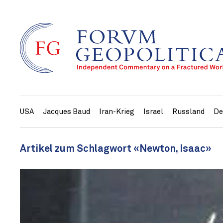
USA
Jacques Baud
Iran-Krieg
Israel
Russland
De
Artikel zum Schlagwort «Newton, Isaac»