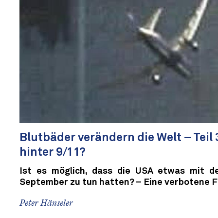
Blutbäder verändern die Welt – Teil 
hinter 9/11?
Ist es möglich, dass die USA etwas mit 
September zu tun hatten? – Eine verbotene F
Peter Hänseler