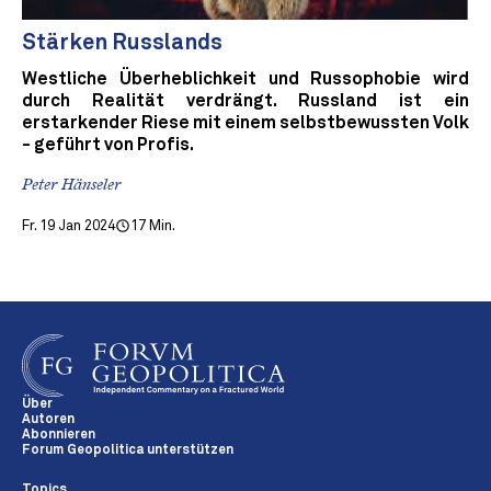
Stärken Russlands
Westliche Überheblichkeit und Russophobie wird
durch Realität verdrängt. Russland ist ein
erstarkender Riese mit einem selbstbewussten Volk
- geführt von Profis.
Peter Hänseler
Fr. 19 Jan 2024
17 Min.
Über
Autoren
Abonnieren
Forum Geopolitica unterstützen
Topics