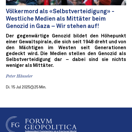
Völkermord als «Selbstverteidigung» -
Westliche Medien als Mittäter beim
Genozid in Gaza – Wir stehen auf!
Der gegenwärtige Genozid bildet den Höhepunkt
einer Gewaltspirale, die sich seit 1948 dreht und von
den Mächtigen im Westen seit Generationen
gedeckt wird. Die Medien stellen den Genozid als
Selbstverteidigung dar – dabei sind sie nichts
weniger als Mittäter.
Peter Hänseler
Di. 15 Jul 2025
25 Min.