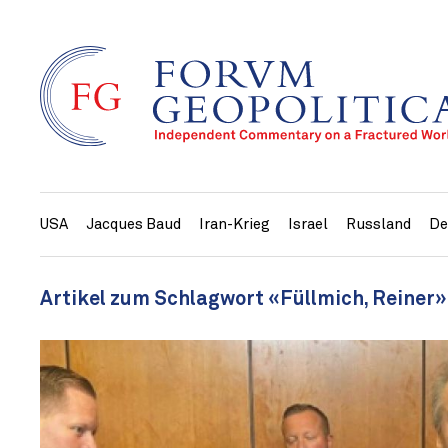
USA
Jacques Baud
Iran-Krieg
Israel
Russland
De
Artikel zum Schlagwort «Füllmich, Reiner»