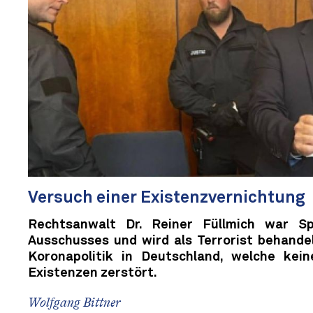
Versuch einer Existenzvernichtung
Rechtsanwalt Dr. Reiner Füllmich war S
Ausschusses und wird als Terrorist behande
Koronapolitik in Deutschland, welche kein
Existenzen zerstört.
Wolfgang Bittner