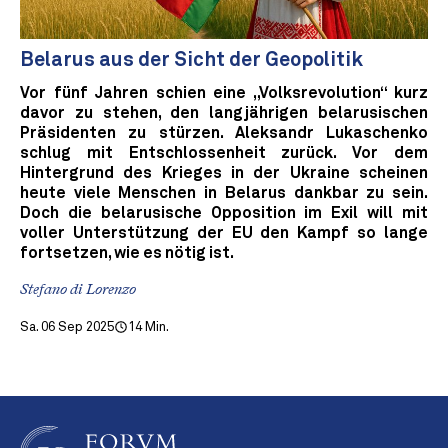
Belarus aus der Sicht der Geopolitik
Vor fünf Jahren schien eine „Volksrevolution“ kurz
davor zu stehen, den langjährigen belarusischen
Präsidenten zu stürzen. Aleksandr Lukaschenko
schlug mit Entschlossenheit zurück. Vor dem
Hintergrund des Krieges in der Ukraine scheinen
heute viele Menschen in Belarus dankbar zu sein.
Doch die belarusische Opposition im Exil will mit
voller Unterstützung der EU den Kampf so lange
fortsetzen, wie es nötig ist.
Stefano di Lorenzo
Sa. 06 Sep 2025
14 Min.