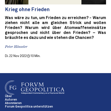
Krieg ohne Frieden
Was wäre zu tun, um Frieden zu erreichen? - Warum
ziehen nicht alle am gleichen Strick und wollen
Frieden? Warum wird über Atomwaffeneinsätze
gesprochen und nicht über den Frieden? – Was
bräuchte es dazu und wie stehen die Chancen?
Peter Hänseler
Di. 22 Nov 2022
10 Min.
Über
Autoren
Abonnieren
Forum Geopolitica unterstützen