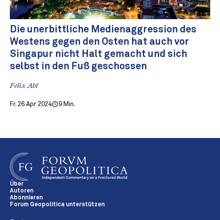
Die unerbittliche Medienaggression des
Westens gegen den Osten hat auch vor
Singapur nicht Halt gemacht und sich
selbst in den Fuß geschossen
Felix Abt
Fr. 26 Apr 2024
9 Min.
Über
Autoren
Abonnieren
Forum Geopolitica unterstützen