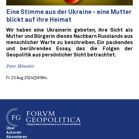
Eine Stimme aus der Ukraine - eine Mutter
blickt auf ihre Heimat
Wir haben eine Ukrainerin gebeten, ihre Sicht als
Mutter und Bürgerin dieses Nachbarn Russlands aus
menschlicher Warte zu beschreiben. Ein packendes
und berührendes Essay, das die Folgen der
Geopolitik aus persönlicher Sicht betrachtet.
Peter Hänseler
Fr. 23 Aug 2024
8 Min.
Über
Autoren
Abonnieren