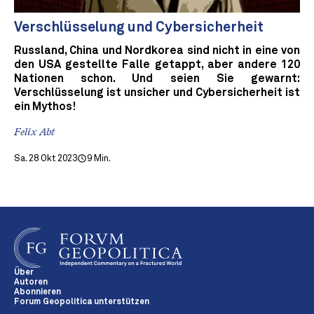
Verschlüsselung und Cybersicherheit
Russland, China und Nordkorea sind nicht in eine von
den USA gestellte Falle getappt, aber andere 120
Nationen schon. Und seien Sie gewarnt:
Verschlüsselung ist unsicher und Cybersicherheit ist
ein Mythos!
Felix Abt
Sa. 28 Okt 2023
9 Min.
Über
Autoren
Abonnieren
Forum Geopolitica unterstützen