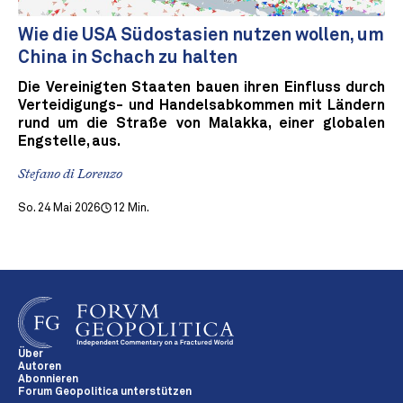
Wie die USA Südostasien nutzen wollen, um
China in Schach zu halten
Die Vereinigten Staaten bauen ihren Einfluss durch
Verteidigungs- und Handelsabkommen mit Ländern
rund um die Straße von Malakka, einer globalen
Engstelle, aus.
Stefano di Lorenzo
So. 24 Mai 2026
12 Min.
Über
Autoren
Abonnieren
Forum Geopolitica unterstützen