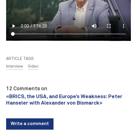
ARTICLE TAGS:
Interview
Video
12 Comments on
«BRICS, the USA, and Europe’s Weakness: Peter
Hanseler with Alexander von Bismarck»
Write a comment