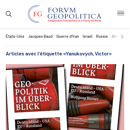
États-Unis
Jacques Baud
Guerre d'Iran
Israël
Russie
Allemagne
Articles avec l’étiquette «Yanukovych, Victor»