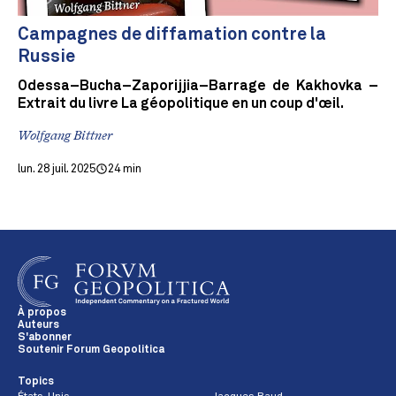
Campagnes de diffamation contre la
Russie
Odessa–Bucha–Zaporijjia–Barrage de Kakhovka –
Extrait du livre La géopolitique en un coup d'œil.
Wolfgang Bittner
lun. 28 juil. 2025
24 min
À propos
Auteurs
S'abonner
Soutenir Forum Geopolitica
Topics