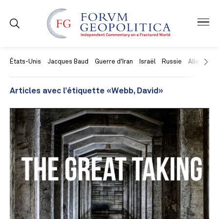
États-Unis
Jacques Baud
Guerre d'Iran
Israël
Russie
Allemagne
Articles avec l’étiquette «Webb, David»