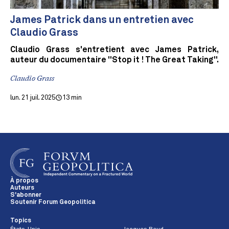
James Patrick dans un entretien avec
Claudio Grass
Claudio Grass s'entretient avec James Patrick,
auteur du documentaire "Stop it ! The Great Taking".
Claudio Grass
lun. 21 juil. 2025
13 min
À propos
Auteurs
S'abonner
Soutenir Forum Geopolitica
Topics