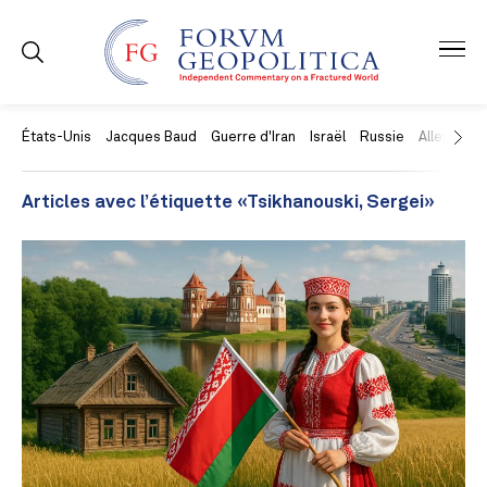
États-Unis
Jacques Baud
Guerre d'Iran
Israël
Russie
Allemagne
Articles avec l’étiquette «Tsikhanouski, Sergei»