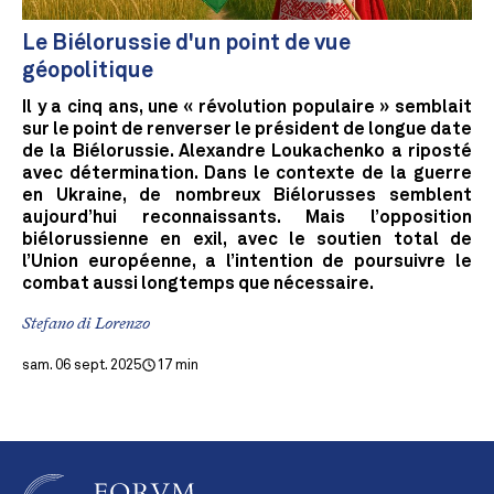
Le Biélorussie d'un point de vue
géopolitique
Il y a cinq ans, une « révolution populaire » semblait
sur le point de renverser le président de longue date
de la Biélorussie. Alexandre Loukachenko a riposté
avec détermination. Dans le contexte de la guerre
en Ukraine, de nombreux Biélorusses semblent
aujourd’hui reconnaissants. Mais l’opposition
biélorussienne en exil, avec le soutien total de
l’Union européenne, a l’intention de poursuivre le
combat aussi longtemps que nécessaire.
Stefano di Lorenzo
sam. 06 sept. 2025
17 min