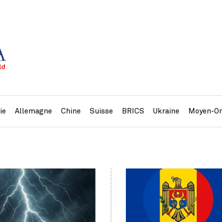
ie
Allemagne
Chine
Suisse
BRICS
Ukraine
Moyen-Or