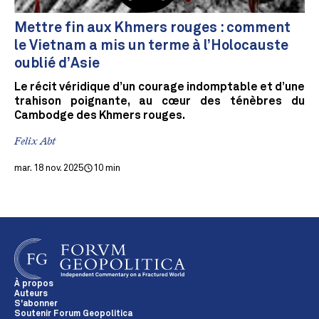
Mettre fin aux Khmers rouges : comment
le Vietnam a mis un terme à l’Holocauste
oublié d’Asie
Le récit véridique d’un courage indomptable et d’une
trahison poignante, au cœur des ténèbres du
Cambodge des Khmers rouges.
Felix Abt
mar. 18 nov. 2025
10 min
À propos
Auteurs
S'abonner
Soutenir Forum Geopolitica