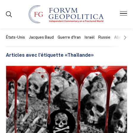
États-Unis
Jacques Baud
Guerre d'Iran
Israël
Russie
Allemagne
Articles avec l’étiquette «Thaïlande»