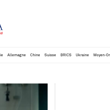
ie
Allemagne
Chine
Suisse
BRICS
Ukraine
Moyen-Or