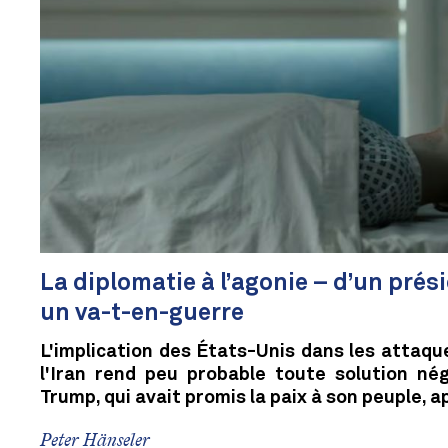
La diplomatie à l’agonie – d’un prési
un va-t-en-guerre
L'implication des États-Unis dans les attaqu
l'Iran rend peu probable toute solution nég
Trump, qui avait promis la paix à son peuple, a
Peter Hänseler