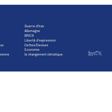
Guerre d'Iran
Allemagne
BRICS
Liberté d'expression
eux
Dettes/Devises
Economie
sienne
le changement climatique