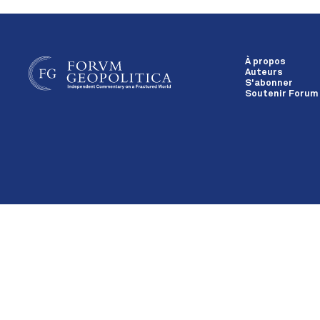
À propos
Auteurs
S'abonner
Soutenir Forum