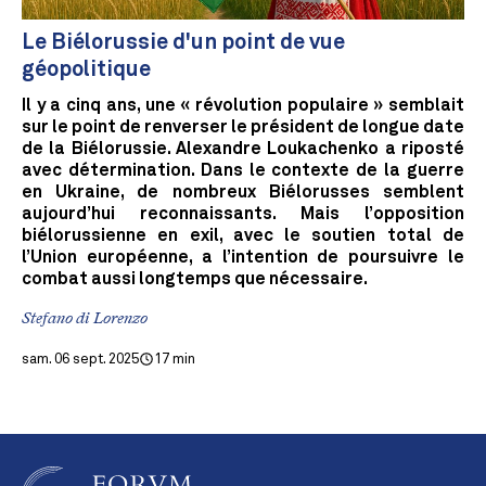
Le Biélorussie d'un point de vue
géopolitique
Il y a cinq ans, une « révolution populaire » semblait
sur le point de renverser le président de longue date
de la Biélorussie. Alexandre Loukachenko a riposté
avec détermination. Dans le contexte de la guerre
en Ukraine, de nombreux Biélorusses semblent
aujourd’hui reconnaissants. Mais l’opposition
biélorussienne en exil, avec le soutien total de
l’Union européenne, a l’intention de poursuivre le
combat aussi longtemps que nécessaire.
Stefano di Lorenzo
sam. 06 sept. 2025
17 min