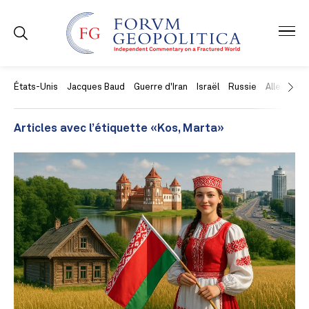
États-Unis
Jacques Baud
Guerre d'Iran
Israël
Russie
Allemagne
Articles avec l’étiquette «Kos, Marta»