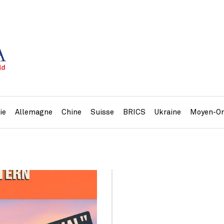
ie
Allemagne
Chine
Suisse
BRICS
Ukraine
Moyen-Or