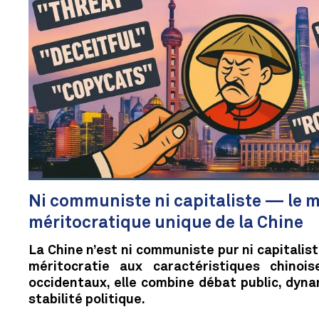
Ni communiste ni capitaliste — le 
méritocratique unique de la Chine
La Chine n’est ni communiste pur ni capitalist
méritocratie aux caractéristiques chinois
occidentaux, elle combine débat public, dy
stabilité politique.