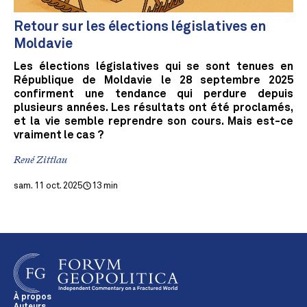
Retour sur les élections législatives en
Moldavie
Les élections législatives qui se sont tenues en
République de Moldavie le 28 septembre 2025
confirment une tendance qui perdure depuis
plusieurs années. Les résultats ont été proclamés,
et la vie semble reprendre son cours. Mais est-ce
vraiment le cas ?
René Zittlau
sam. 11 oct. 2025
13 min
À propos