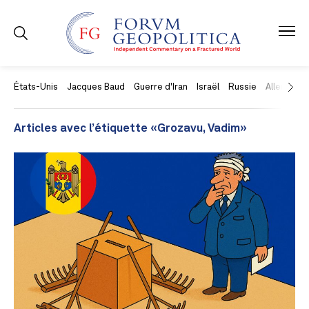
États-Unis
Jacques Baud
Guerre d'Iran
Israël
Russie
Allemagne
Articles avec l’étiquette «Grozavu, Vadim»