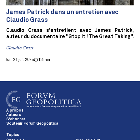
James Patrick dans un entretien avec
Claudio Grass
Claudio Grass s'entretient avec James Patrick,
auteur du documentaire "Stop it ! The Great Taking".
Claudio Grass
lun. 21 juil. 2025
13 min
À propos
Auteurs
S'abonner
Soutenir Forum Geopolitica
Topics