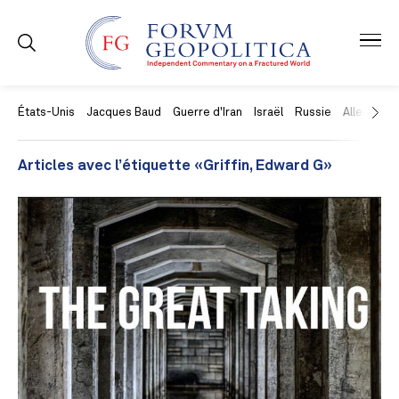
États-Unis
Jacques Baud
Guerre d'Iran
Israël
Russie
Allemagne
Articles avec l’étiquette «Griffin, Edward G»