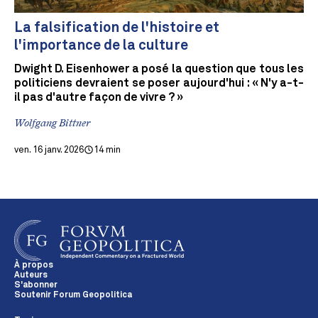
La falsification de l'histoire et
l'importance de la culture
Dwight D. Eisenhower a posé la question que tous les
politiciens devraient se poser aujourd'hui : « N'y a-t-
il pas d'autre façon de vivre ? »
Wolfgang Bittner
ven. 16 janv. 2026
14 min
À propos
Auteurs
S'abonner
Soutenir Forum Geopolitica