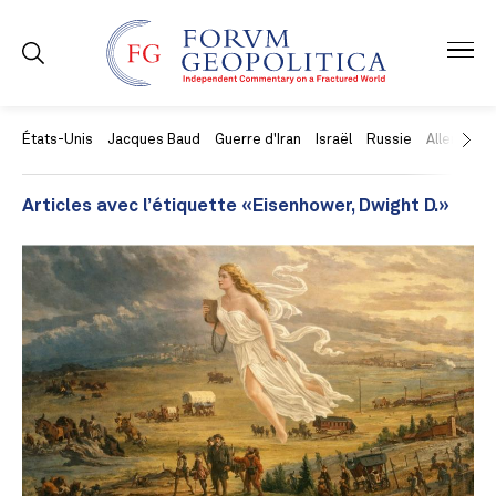
États-Unis
Jacques Baud
Guerre d'Iran
Israël
Russie
Allemagne
Articles avec l’étiquette «Eisenhower, Dwight D.»