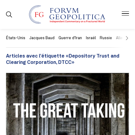
États-Unis
Jacques Baud
Guerre d'Iran
Israël
Russie
Allemagne
Articles avec l’étiquette «Depository Trust and
Clearing Corporation, DTCC»