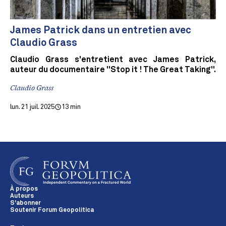
James Patrick dans un entretien avec
Claudio Grass
Claudio Grass s'entretient avec James Patrick,
auteur du documentaire "Stop it ! The Great Taking".
Claudio Grass
lun. 21 juil. 2025
13 min
À propos
Auteurs
S'abonner
Soutenir Forum Geopolitica