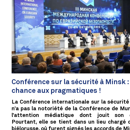
Conférence sur la sécurité à Minsk 
chance aux pragmatiques !
La Conférence internationale sur la sécurité
n’a pas la notoriété de la Conférence de Muni
l’attention médiatique dont jouit son é
Pourtant, elle se tient dans un lieu chargé d’
biélorusse, où furent signés les accords de M