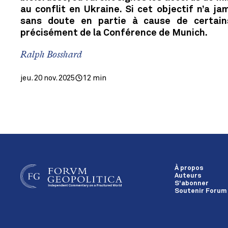
au conflit en Ukraine. Si cet objectif n’a jam
sans doute en partie à cause de certain
précisément de la Conférence de Munich.
Ralph Bosshard
jeu. 20 nov. 2025
12 min
À propos
Auteurs
S'abonner
Soutenir Forum