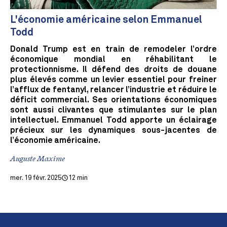
L'économie américaine selon Emmanuel
Todd
Donald Trump est en train de remodeler l’ordre
économique mondial en réhabilitant le
protectionnisme. Il défend des droits de douane
plus élevés comme un levier essentiel pour freiner
l’afflux de fentanyl, relancer l’industrie et réduire le
déficit commercial. Ses orientations économiques
sont aussi clivantes que stimulantes sur le plan
intellectuel. Emmanuel Todd apporte un éclairage
précieux sur les dynamiques sous-jacentes de
l’économie américaine.
Auguste Maxime
mer. 19 févr. 2025
12 min