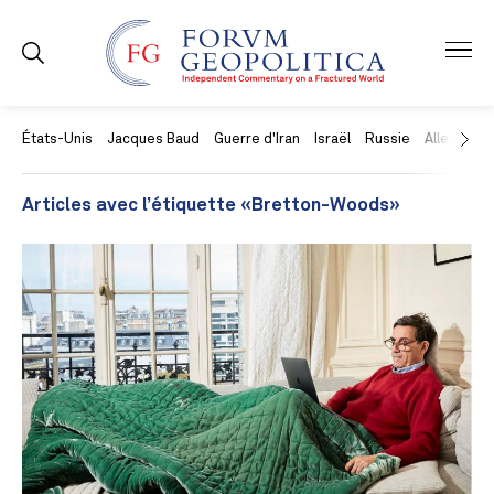
États-Unis
Jacques Baud
Guerre d'Iran
Israël
Russie
Allemagne
Articles avec l’étiquette «Bretton-Woods»