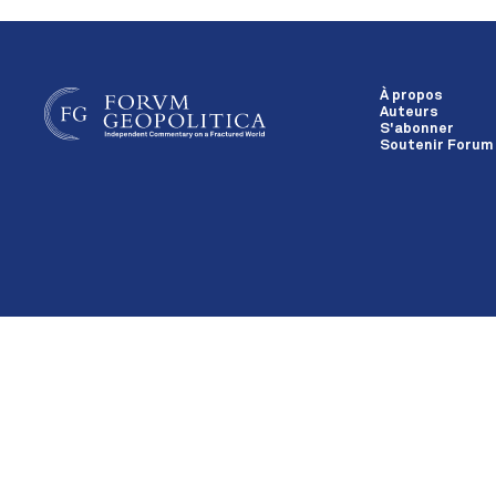
À propos
Auteurs
S'abonner
Soutenir Forum