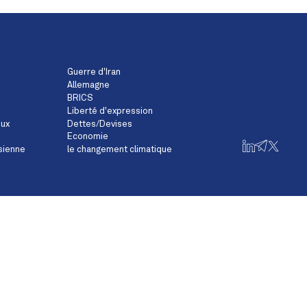
Guerre d'Iran
Allemagne
BRICS
Liberté d'expression
eux
Dettes/Devises
Economie
sienne
le changement climatique