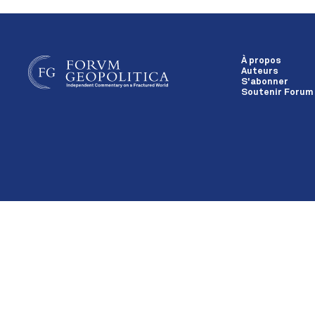
À propos
Auteurs
S'abonner
Soutenir Forum