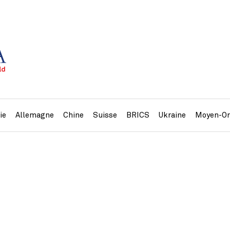
ie
Allemagne
Chine
Suisse
BRICS
Ukraine
Moyen-Or