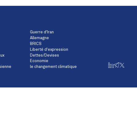
Guerre d'Iran
Allemagne
BRICS
Liberté d'expression
eux
Dettes/Devises
Economie
sienne
le changement climatique