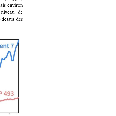
ais environ
 niveau de
-dessus des