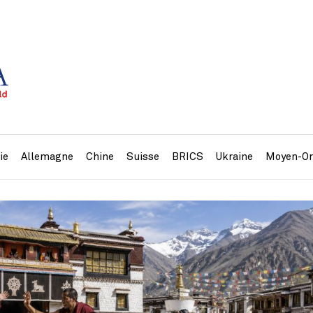
ie
Allemagne
Chine
Suisse
BRICS
Ukraine
Moyen-Or