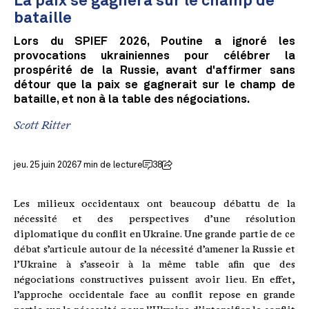
La paix se gagnera sur le champ de
bataille
Lors du SPIEF 2026, Poutine a ignoré les
provocations ukrainiennes pour célébrer la
prospérité de la Russie, avant d'affirmer sans
détour que la paix se gagnerait sur le champ de
bataille, et non à la table des négociations.
Scott Ritter
jeu. 25 juin 2026
7 min de lecture
38
Les milieux occidentaux ont beaucoup débattu de la
nécessité et des perspectives d’une résolution
diplomatique du conflit en Ukraine. Une grande partie de ce
débat s’articule autour de la nécessité d’amener la Russie et
l’Ukraine à s’asseoir à la même table afin que des
négociations constructives puissent avoir lieu. En effet,
l’approche occidentale face au conflit repose en grande