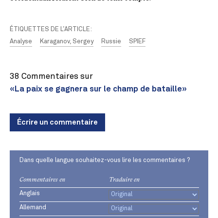
ÉTIQUETTES DE L’ARTICLE:
Analyse
Karaganov, Sergey
Russie
SPIEF
38 Commentaires sur
«La paix se gagnera sur le champ de bataille»
Écrire un commentaire
Dans quelle langue souhaitez-vous lire les commentaires ?
Commentaires en
Traduire en
Anglais
Allemand