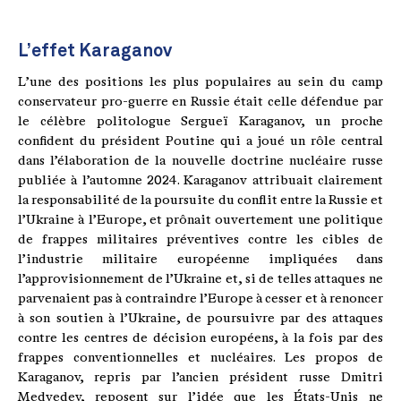
L’effet Karaganov
L’une des positions les plus populaires au sein du camp
conservateur pro-guerre en Russie était celle défendue par
le célèbre politologue Sergueï Karaganov, un proche
confident du président Poutine qui a joué un rôle central
dans l’élaboration de la nouvelle doctrine nucléaire russe
publiée à l’automne 2024. Karaganov attribuait clairement
la responsabilité de la poursuite du conflit entre la Russie et
l’Ukraine à l’Europe, et prônait ouvertement une politique
de frappes militaires préventives contre les cibles de
l’industrie militaire européenne impliquées dans
l’approvisionnement de l’Ukraine et, si de telles attaques ne
parvenaient pas à contraindre l’Europe à cesser et à renoncer
à son soutien à l’Ukraine, de poursuivre par des attaques
contre les centres de décision européens, à la fois par des
frappes conventionnelles et nucléaires. Les propos de
Karaganov, repris par l’ancien président russe Dmitri
Medvedev, reposent sur l’idée que les États-Unis ne