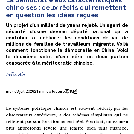
La démocratie aux caractéristiques
chinoises : deux récits qui remettent
en question les idées reçues
Un projet d'un milliard de yuans rejeté. Un agent de
sécurité d'usine devenu député national qui a
contribué à améliorer les conditions de vie de
millions de familles de travailleurs migrants. Voilà
comment fonctionne la démocratie en Chine. Voici
le deuxième volet d'une série en deux parties
consacrée à la méritocratie chinoise.
Felix Abt
mer. 08 juil. 2026
21 min de lecture
19
Le système politique chinois est souvent réduit, par les
observateurs extérieurs, à des schémas simplistes qui ne
reflètent pas son fonctionnement réel. Pourtant, un examen
plus approfondi révèle une réalité bien plus nuancée,