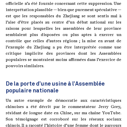
officielle n’a été fournie concernant cette suppression. Une
interprétation plausible — bien que purement spéculative —
est que les responsables du Zhejiang se sont sentis mal à
l’aise d’être placés au centre d’un débat national sur les
raisons pour lesquelles les assemblées de leur province
semblaient plus disposées ou plus aptes à exercer un
contrôle que celles d’autres régions ; la mise en avant de
l’exemple du Zhejiang a pu être interprétée comme une
critique implicite des provinces dont les Assemblées
populaires se montraient moins affirmées dans l’exercice de
pouvoirs similaires.
De la porte d’une usine à l’Assemblée
populaire nationale
Un autre exemple de démocratie aux caractéristiques
chinoises a été décrit par le commentateur Jerry Grey,
résidant de longue date en Chine, sur ma chaîne YouTube.
Son témoignage est corroboré sur les réseaux sociaux
chinois. Il a raconté l’histoire d’une femme dont le parcours