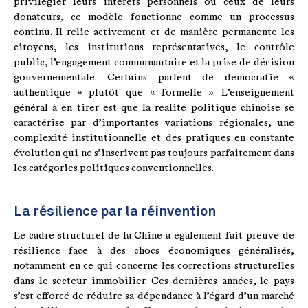
privilégier leurs intérêts personnels ou ceux de leurs
donateurs, ce modèle fonctionne comme un processus
continu. Il relie activement et de manière permanente les
citoyens, les institutions représentatives, le contrôle
public, l’engagement communautaire et la prise de décision
gouvernementale. Certains parlent de démocratie «
authentique » plutôt que « formelle ». L’enseignement
général à en tirer est que la réalité politique chinoise se
caractérise par d’importantes variations régionales, une
complexité institutionnelle et des pratiques en constante
évolution qui ne s’inscrivent pas toujours parfaitement dans
les catégories politiques conventionnelles.
La résilience par la réinvention
Le cadre structurel de la Chine a également fait preuve de
résilience face à des chocs économiques généralisés,
notamment en ce qui concerne les corrections structurelles
dans le secteur immobilier. Ces dernières années, le pays
s’est efforcé de réduire sa dépendance à l’égard d’un marché