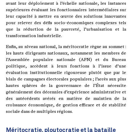
avant leur déploiement à l’échelle nationale, les instances
supérieures évaluant les fonctionnaires intermédiaires sur
leur capacité à mettre en œuvre des solutions innovantes
pour relever des défis socio-économiques complexes tels
que la réduction de la pauvreté, l’urbanisation et la
transformation industrielle.
Enfin, au niveau national, la méritocratie règne au sommet :
les hauts dirigeants nationaux, notamment les membres de
l’Assemblée populaire nationale (APN) et du Bureau
politique, accèdent à leurs fonctions à l’issue d’une
évaluation institutionnelle rigoureuse plutôt que par le
biais de campagnes électorales populaires ; l’accès aux plus
hautes sphères de la gouvernance de l’État nécessite
généralement des décennies d’expérience administrative et
des antécédents avérés en matière de maintien de la
croissance économique, de gestion efficace et de stabilité
sociale dans de multiples régions.
Méritocratie, ploutocratie et la bataille