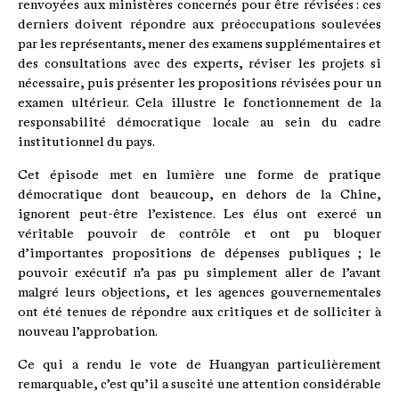
renvoyées aux ministères concernés pour être révisées : ces
derniers doivent répondre aux préoccupations soulevées
par les représentants, mener des examens supplémentaires et
des consultations avec des experts, réviser les projets si
nécessaire, puis présenter les propositions révisées pour un
examen ultérieur. Cela illustre le fonctionnement de la
responsabilité démocratique locale au sein du cadre
institutionnel du pays.
Cet épisode met en lumière une forme de pratique
démocratique dont beaucoup, en dehors de la Chine,
ignorent peut-être l’existence. Les élus ont exercé un
véritable pouvoir de contrôle et ont pu bloquer
d’importantes propositions de dépenses publiques ; le
pouvoir exécutif n’a pas pu simplement aller de l’avant
malgré leurs objections, et les agences gouvernementales
ont été tenues de répondre aux critiques et de solliciter à
nouveau l’approbation.
Ce qui a rendu le vote de Huangyan particulièrement
remarquable, c’est qu’il a suscité une attention considérable