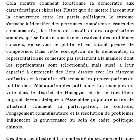
Cela montre comment fonctionne la démocratie aux
caractéristiques chinoises. Plutôt que de mettre l’accent sur
la concurrence entre les partis politiques, le système
s’attache à identifier des personnes compétentes issues des
communautés, des lieux de travail et des organisations
sociales, qui se font reconnaître en résolvant des problèmes
concrets, en servant le public et en faisant preuve de
compétence. Dans cette conception de la démocratie, la
représentation ne se mesure pas seulement à la manière dont
les représentants sont sélectionnés, mais aussi à leur
capacité à entretenir des liens étroits avec les citoyens
ordinaires et à traduire efficacement les préoccupations du
public dans l’élaboration des politiques. Les exemples du
vote dans le district de Huangyan et de ce travailleur
migrant devenu délégué à l’Assemblée populaire nationale
illustrent comment la participation, le contrôle,
l’engagement communautaire et la résolution de problèmes
influencent la gouvernance au sein du cadre politique
chinois.
Ces deux cas illustrent la complexité du système politique