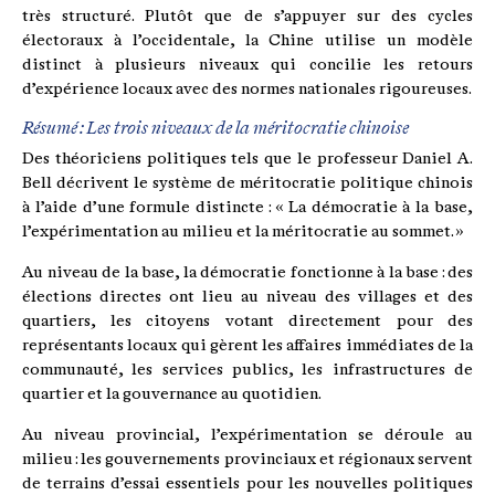
très structuré. Plutôt que de s’appuyer sur des cycles
électoraux à l’occidentale, la Chine utilise un modèle
distinct à plusieurs niveaux qui concilie les retours
d’expérience locaux avec des normes nationales rigoureuses.
Résumé : Les trois niveaux de la méritocratie chinoise
Des théoriciens politiques tels que le professeur Daniel A.
Bell décrivent le système de méritocratie politique chinois
à l’aide d’une formule distincte : « La démocratie à la base,
l’expérimentation au milieu et la méritocratie au sommet. »
Au niveau de la base, la démocratie fonctionne à la base : des
élections directes ont lieu au niveau des villages et des
quartiers, les citoyens votant directement pour des
représentants locaux qui gèrent les affaires immédiates de la
communauté, les services publics, les infrastructures de
quartier et la gouvernance au quotidien.
Au niveau provincial, l’expérimentation se déroule au
milieu : les gouvernements provinciaux et régionaux servent
de terrains d’essai essentiels pour les nouvelles politiques