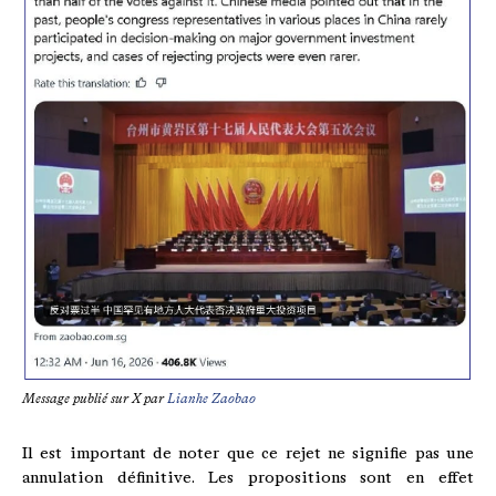
Message publié sur X par
Lianhe Zaobao
Il est important de noter que ce rejet ne signifie pas une
annulation définitive. Les propositions sont en effet