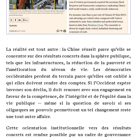
La réalité est tout autre : la Chine réussit parce qu’elle se
concentre sur des résultats concrets dans la sphère publique,
tels que les infrastructures, la réduction de la pauvreté et
l’amélioration du niveau de vie. Les démocraties
occidentales perdent du terrain parce qu’elles ont oublié à
qui elles doivent rendre des comptes. Si l’Occident espère
inverser son déclin, il doit renouer avec son engagement en
faveur de la compétence, de l’intégrité et de l’équité dans la
vie publique — même si la question de savoir si ses
oligarques au pouvoir permettront un tel changement reste
une tout autre affaire.
Cette orientation institutionnelle vers des résultats
concrets est rendue possible par un cadre de gouvernance