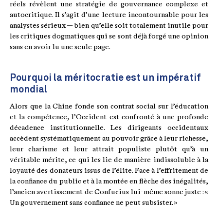
réels révèlent une stratégie de gouvernance complexe et
autocritique. Il s’agit d’une lecture incontournable pour les
analystes sérieux — bien qu’elle soit totalement inutile pour
les critiques dogmatiques qui se sont déjà forgé une opinion
sans en avoir lu une seule page.
Pourquoi la méritocratie est un impératif
mondial
Alors que la Chine fonde son contrat social sur l’éducation
et la compétence, l’Occident est confronté à une profonde
décadence institutionnelle. Les dirigeants occidentaux
accèdent systématiquement au pouvoir grâce à leur richesse,
leur charisme et leur attrait populiste plutôt qu’à un
véritable mérite, ce qui les lie de manière indissoluble à la
loyauté des donateurs issus de l’élite. Face à l’effritement de
la confiance du public et à la montée en flèche des inégalités,
l’ancien avertissement de Confucius lui-même sonne juste : «
Un gouvernement sans confiance ne peut subsister. »