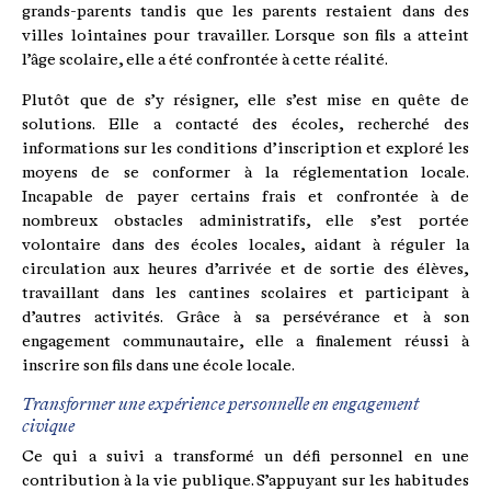
grands-parents tandis que les parents restaient dans des
villes lointaines pour travailler. Lorsque son fils a atteint
l’âge scolaire, elle a été confrontée à cette réalité.
Plutôt que de s’y résigner, elle s’est mise en quête de
solutions. Elle a contacté des écoles, recherché des
informations sur les conditions d’inscription et exploré les
moyens de se conformer à la réglementation locale.
Incapable de payer certains frais et confrontée à de
nombreux obstacles administratifs, elle s’est portée
volontaire dans des écoles locales, aidant à réguler la
circulation aux heures d’arrivée et de sortie des élèves,
travaillant dans les cantines scolaires et participant à
d’autres activités. Grâce à sa persévérance et à son
engagement communautaire, elle a finalement réussi à
inscrire son fils dans une école locale.
Transformer une expérience personnelle en engagement
civique
Ce qui a suivi a transformé un défi personnel en une
contribution à la vie publique. S’appuyant sur les habitudes