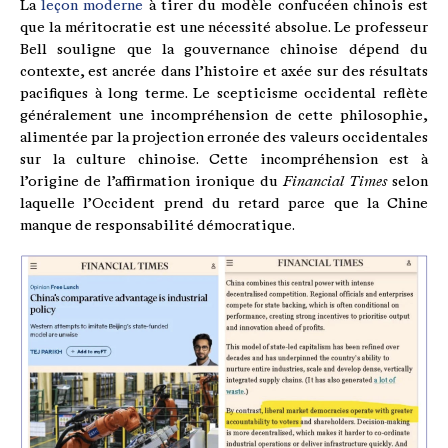
La
leçon moderne
à tirer du modèle confucéen chinois est
que la méritocratie est une nécessité absolue. Le professeur
Bell souligne que la gouvernance chinoise dépend du
contexte, est ancrée dans l’histoire et axée sur des résultats
pacifiques à long terme. Le scepticisme occidental reflète
généralement une incompréhension de cette philosophie,
alimentée par la projection erronée des valeurs occidentales
sur la culture chinoise. Cette incompréhension est à
l’origine de l’affirmation ironique du
Financial Times
selon
laquelle l’Occident prend du retard parce que la Chine
manque de responsabilité démocratique.