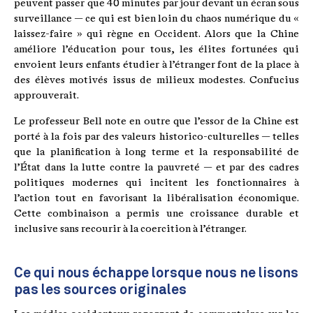
peuvent passer que 40 minutes par jour devant un écran sous
surveillance — ce qui est bien loin du chaos numérique du «
laissez-faire » qui règne en Occident. Alors que la Chine
améliore l’éducation pour tous, les élites fortunées qui
envoient leurs enfants étudier à l’étranger font de la place à
des élèves motivés issus de milieux modestes. Confucius
approuverait.
Le professeur Bell note en outre que l’essor de la Chine est
porté à la fois par des valeurs historico-culturelles — telles
que la planification à long terme et la responsabilité de
l’État dans la lutte contre la pauvreté — et par des cadres
politiques modernes qui incitent les fonctionnaires à
l’action tout en favorisant la libéralisation économique.
Cette combinaison a permis une croissance durable et
inclusive sans recourir à la coercition à l’étranger.
Ce qui nous échappe lorsque nous ne lisons
pas les sources originales