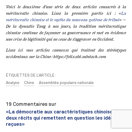
Voici le deuxième d’une série de deux articles consacrés à la
méritocratie chinoise. Lisez la première partie ici : «
La
méritocratie chinoise et le mythe du nouveau système de tribut
» —
De la dynastie Tang à nos jours, la tradition méritocratique
chinoise continue de façonner sa gouvernance et met en évidence
une crise de légitimité qui ne cesse de s’aggraver en Occident.
Lisez ici mes articles connexes qui traitent des stéréotypes
occidentaux sur la Chine : https://felixabt.substack.com
ÉTIQUETTES DE L’ARTICLE:
Analyse
Chine
Assemblée populaire nationale
19 Commentaires sur
«La démocratie aux caractéristiques chinoises :
deux récits qui remettent en question les idées
reçues»