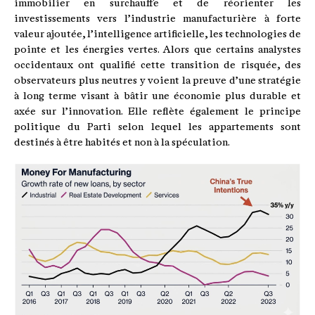
immobilier en surchauffe et de réorienter les
investissements vers l’industrie manufacturière à forte
valeur ajoutée, l’intelligence artificielle, les technologies de
pointe et les énergies vertes. Alors que certains analystes
occidentaux ont qualifié cette transition de risquée, des
observateurs plus neutres y voient la preuve d’une stratégie
à long terme visant à bâtir une économie plus durable et
axée sur l’innovation. Elle reflète également le principe
politique du Parti selon lequel les appartements sont
destinés à être habités et non à la spéculation.