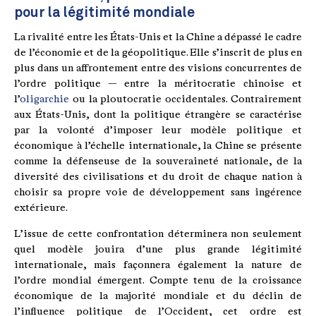
pour la légitimité mondiale
La rivalité entre les États-Unis et la Chine a dépassé le cadre
de l’économie et de la géopolitique. Elle s’inscrit de plus en
plus dans un affrontement entre des visions concurrentes de
l’ordre politique — entre la méritocratie chinoise et
l’
oligarchie
ou la ploutocratie occidentales. Contrairement
aux États-Unis, dont la politique étrangère se caractérise
par la volonté d’imposer leur modèle politique et
économique à l’échelle internationale, la Chine se présente
comme la défenseuse de la souveraineté nationale, de la
diversité des civilisations et du droit de chaque nation à
choisir sa propre voie de développement sans ingérence
extérieure.
L’issue de cette confrontation déterminera non seulement
quel modèle jouira d’une plus grande légitimité
internationale, mais façonnera également la nature de
l’ordre mondial émergent. Compte tenu de la croissance
économique de la majorité mondiale et du déclin de
l’influence politique de l’Occident, cet ordre est