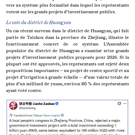
vers un système plus formalisé dans lequel les représentants
votent sur les grands projets d’investissement publics.
Le vote du district de Huangyan
Un cas récent survenu dans le district de Huangyan, qui fait
partie de Taizhou dans la province du Zhejiang, illustre le
fonctionnement concret de ce système. L’Assemblée
populaire du district de Huangyan a examiné seize grands
projets d’investissement publics proposés pour 2026. Si la
plupart ont été approuvés, les représentants ont rejeté deux
propositions importantes — un projet de centre sportif et un
projet d’irrigation à grande échelle — d’une valeur totale de
plus d’un milliard de yuans, environ 80 % des représentants
ayant voté contre.