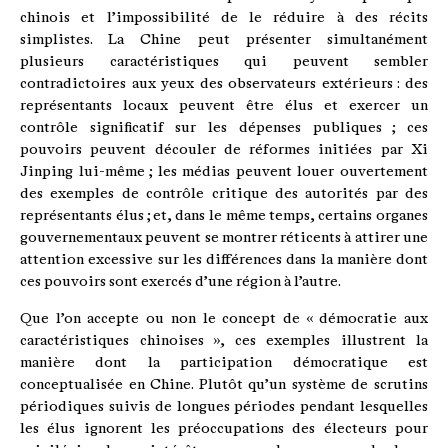
chinois et l’impossibilité de le réduire à des récits
simplistes. La Chine peut présenter simultanément
plusieurs caractéristiques qui peuvent sembler
contradictoires aux yeux des observateurs extérieurs : des
représentants locaux peuvent être élus et exercer un
contrôle significatif sur les dépenses publiques ; ces
pouvoirs peuvent découler de réformes initiées par Xi
Jinping lui-même ; les médias peuvent louer ouvertement
des exemples de contrôle critique des autorités par des
représentants élus ; et, dans le même temps, certains organes
gouvernementaux peuvent se montrer réticents à attirer une
attention excessive sur les différences dans la manière dont
ces pouvoirs sont exercés d’une région à l’autre.
Que l’on accepte ou non le concept de « démocratie aux
caractéristiques chinoises », ces exemples illustrent la
manière dont la participation démocratique est
conceptualisée en Chine. Plutôt qu’un système de scrutins
périodiques suivis de longues périodes pendant lesquelles
les élus ignorent les préoccupations des électeurs pour