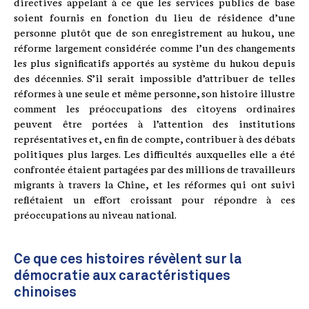
directives appelant à ce que les services publics de base
soient fournis en fonction du lieu de résidence d’une
personne plutôt que de son enregistrement au hukou, une
réforme largement considérée comme l’un des changements
les plus significatifs apportés au système du hukou depuis
des décennies. S’il serait impossible d’attribuer de telles
réformes à une seule et même personne, son histoire illustre
comment les préoccupations des citoyens ordinaires
peuvent être portées à l’attention des institutions
représentatives et, en fin de compte, contribuer à des débats
politiques plus larges. Les difficultés auxquelles elle a été
confrontée étaient partagées par des millions de travailleurs
migrants à travers la Chine, et les réformes qui ont suivi
reflétaient un effort croissant pour répondre à ces
préoccupations au niveau national.
Ce que ces histoires révèlent sur la
démocratie aux caractéristiques
chinoises