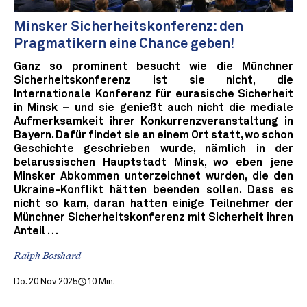
Minsker Sicherheitskonferenz: den
Pragmatikern eine Chance geben!
Ganz so prominent besucht wie die Münchner
Sicherheitskonferenz ist sie nicht, die
Internationale Konferenz für eurasische Sicherheit
in Minsk – und sie genießt auch nicht die mediale
Aufmerksamkeit ihrer Konkurrenzveranstaltung in
Bayern. Dafür findet sie an einem Ort statt, wo schon
Geschichte geschrieben wurde, nämlich in der
belarussischen Hauptstadt Minsk, wo eben jene
Minsker Abkommen unterzeichnet wurden, die den
Ukraine-Konflikt hätten beenden sollen. Dass es
nicht so kam, daran hatten einige Teilnehmer der
Münchner Sicherheitskonferenz mit Sicherheit ihren
Anteil …
Ralph Bosshard
Do. 20 Nov 2025
10 Min.