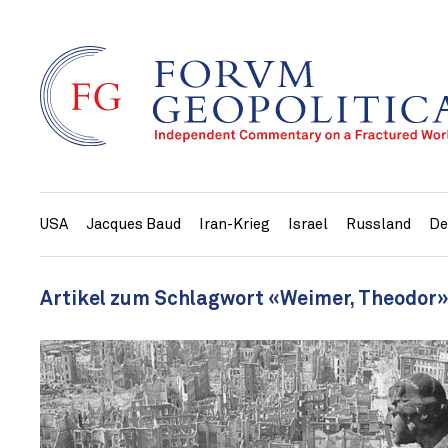
USA
Jacques Baud
Iran-Krieg
Israel
Russland
De
Artikel zum Schlagwort «Weimer, Theodor