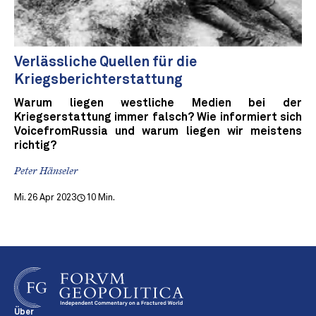
Verlässliche Quellen für die
Kriegsberichterstattung
Warum liegen westliche Medien bei der
Kriegserstattung immer falsch? Wie informiert sich
VoicefromRussia und warum liegen wir meistens
richtig?
Peter Hänseler
Mi. 26 Apr 2023
10 Min.
Über