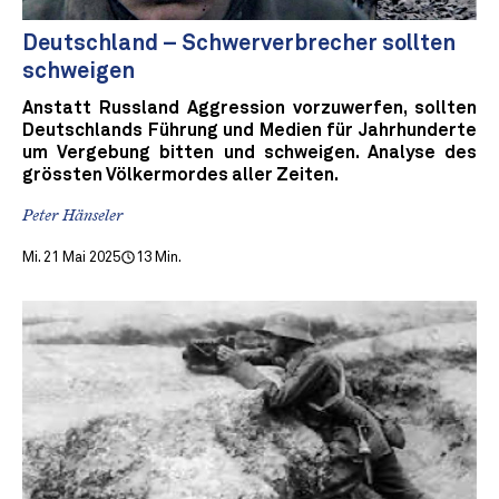
Deutschland – Schwerverbrecher sollten
schweigen
Anstatt Russland Aggression vorzuwerfen, sollten
Deutschlands Führung und Medien für Jahrhunderte
um Vergebung bitten und schweigen. Analyse des
grössten Völkermordes aller Zeiten.
Peter Hänseler
Mi. 21 Mai 2025
13 Min.